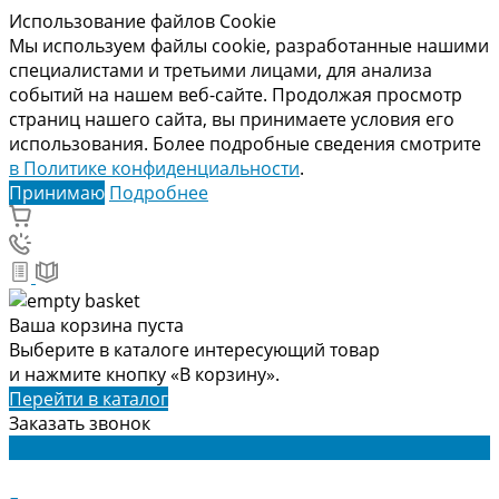
Использование файлов Cookie
Мы используем файлы cookie, разработанные нашими
специалистами и третьими лицами, для анализа
событий на нашем веб-сайте. Продолжая просмотр
страниц нашего сайта, вы принимаете условия его
использования. Более подробные сведения смотрите
в Политике конфиденциальности
.
Принимаю
Подробнее
Ваша корзина пуста
Выберите в каталоге интересующий товар
и нажмите кнопку «В корзину».
Перейти в каталог
Заказать звонок