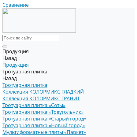
Сравнение
Продукция
Назад
Продукция
Тротуарная плитка
Назад
Тротуарная плитка
Коллекция КОЛОРМИКС ГЛАДКИЙ
Коллекция КОЛОРМИКС ГРАНИТ
Тротуарная плитка «Соты»
Тротуарная плитка «Треугольник»
Тротуарная плитка «Старый город»
Тротуарная плитка «Новый город»
Мультиформатные плиты «Паркет»