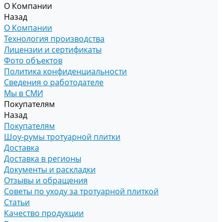
О Компании
Назад
О Компании
Технология производства
Лицензии и сертификаты
Фото объектов
Политика конфиденциальности
Сведения о работодателе
Мы в СМИ
Покупателям
Назад
Покупателям
Шоу-румы тротуарной плитки
Доставка
Доставка в регионы
Документы и раскладки
Отзывы и обращения
Советы по уходу за тротуарной плиткой
Статьи
Качество продукции