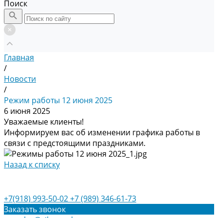
Поиск
Главная
/
Новости
/
Режим работы 12 июня 2025
6 июня 2025
Уважаемые клиенты!
Информируем вас об изменении графика работы в
связи с предстоящими праздниками.
Назад к списку
+7(918) 993-50-02
+7 (989) 346-61-73
Заказать звонок