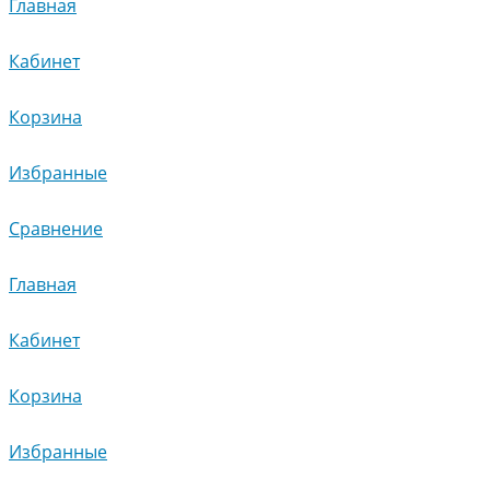
Главная
Кабинет
Корзина
Избранные
Сравнение
Главная
Кабинет
Корзина
Избранные