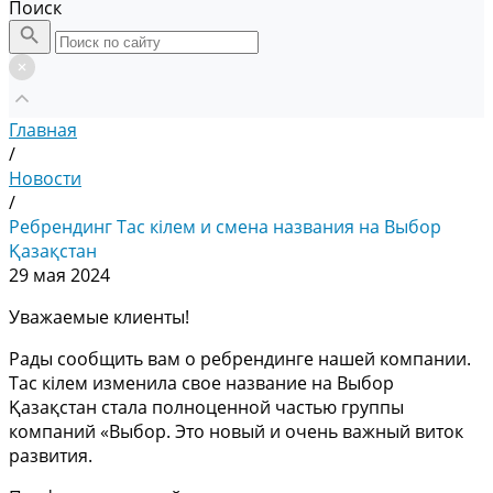
Поиск
Главная
/
Новости
/
Ребрендинг Тас кілем и смена названия на Выбор
Қазақстан
29 мая 2024
Уважаемые клиенты!
Рады сообщить вам о ребрендинге нашей компании.
Тас кілем изменила свое название на Выбор
Қазақстан стала полноценной частью группы
компаний «Выбор. Это новый и очень важный виток
развития.