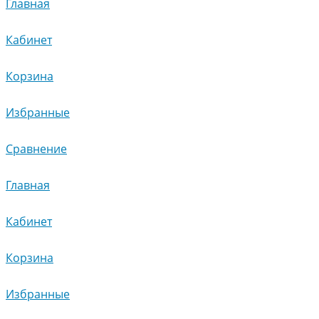
Главная
Кабинет
Корзина
Избранные
Сравнение
Главная
Кабинет
Корзина
Избранные