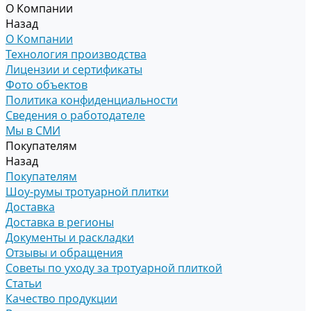
О Компании
Назад
О Компании
Технология производства
Лицензии и сертификаты
Фото объектов
Политика конфиденциальности
Сведения о работодателе
Мы в СМИ
Покупателям
Назад
Покупателям
Шоу-румы тротуарной плитки
Доставка
Доставка в регионы
Документы и раскладки
Отзывы и обращения
Советы по уходу за тротуарной плиткой
Статьи
Качество продукции