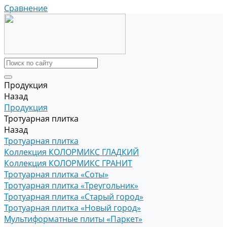
Сравнение
Продукция
Назад
Продукция
Тротуарная плитка
Назад
Тротуарная плитка
Коллекция КОЛОРМИКС ГЛАДКИЙ
Коллекция КОЛОРМИКС ГРАНИТ
Тротуарная плитка «Соты»
Тротуарная плитка «Треугольник»
Тротуарная плитка «Старый город»
Тротуарная плитка «Новый город»
Мультиформатные плиты «Паркет»