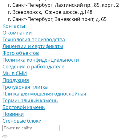
г. Санкт-Петербург, Лахтинский пр., 85, корп. 2
г. Всеволожск, Южное шоссе, д.148
г. Санкт-Петербург, Заневский пр-кт, д. 65
Контакты
О компании
Технология производства
Лицензии и сертификаты
Фото объектов
Политика конфиденциальности
Сведения о работодателе
Мы в СМИ
Продукция
Тротуарная плитка
Плитка для мощения однослойная
Терминальный камень
Бортовой камень
Новинки
Стеновые блоки