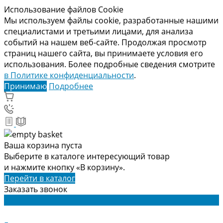
Использование файлов Cookie
Мы используем файлы cookie, разработанные нашими
специалистами и третьими лицами, для анализа
событий на нашем веб-сайте. Продолжая просмотр
страниц нашего сайта, вы принимаете условия его
использования. Более подробные сведения смотрите
в Политике конфиденциальности
.
Принимаю
Подробнее
Ваша корзина пуста
Выберите в каталоге интересующий товар
и нажмите кнопку «В корзину».
Перейти в каталог
Заказать звонок