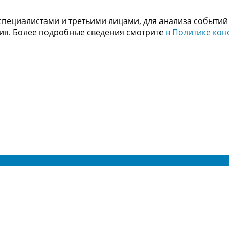
пециалистами и третьими лицами, для анализа событий
ния. Более подробные сведения смотрите
в Политике ко