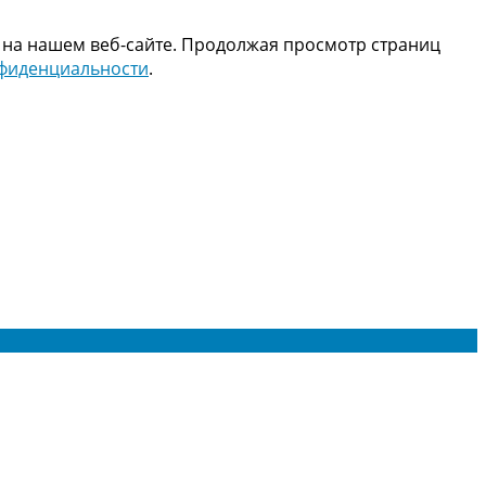
 на нашем веб-сайте. Продолжая просмотр страниц
нфиденциальности
.