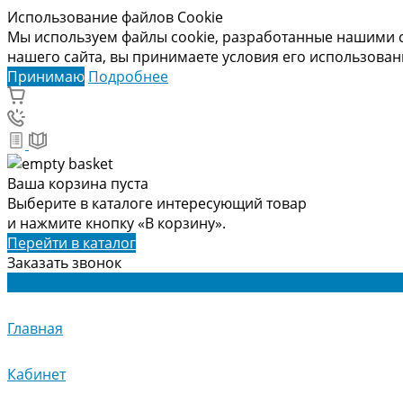
Использование файлов Cookie
Мы используем файлы cookie, разработанные нашими с
нашего сайта, вы принимаете условия его использова
Принимаю
Подробнее
Ваша корзина пуста
Выберите в каталоге интересующий товар
и нажмите кнопку «В корзину».
Перейти в каталог
Заказать звонок
Главная
Кабинет