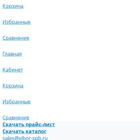
Корзина
Избранные
Сравнение
Главная
Кабинет
Корзина
Избранные
Сравнение
Скачать прайс-лист
Скачать каталог
sales@vibor-spb.ru