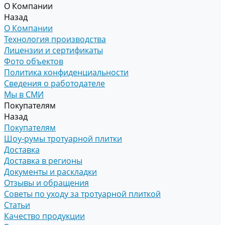
О Компании
Назад
О Компании
Технология производства
Лицензии и сертификаты
Фото объектов
Политика конфиденциальности
Сведения о работодателе
Мы в СМИ
Покупателям
Назад
Покупателям
Шоу-румы тротуарной плитки
Доставка
Доставка в регионы
Документы и раскладки
Отзывы и обращения
Советы по уходу за тротуарной плиткой
Статьи
Качество продукции