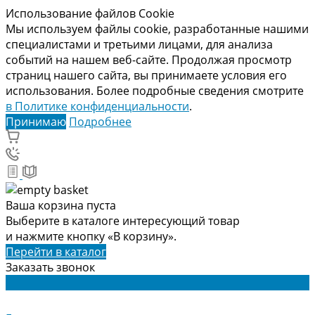
Использование файлов Cookie
Мы используем файлы cookie, разработанные нашими
специалистами и третьими лицами, для анализа
событий на нашем веб-сайте. Продолжая просмотр
страниц нашего сайта, вы принимаете условия его
использования. Более подробные сведения смотрите
в Политике конфиденциальности
.
Принимаю
Подробнее
Ваша корзина пуста
Выберите в каталоге интересующий товар
и нажмите кнопку «В корзину».
Перейти в каталог
Заказать звонок