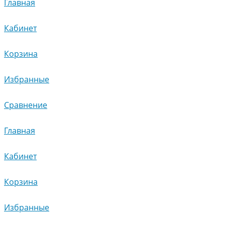
Главная
Кабинет
Корзина
Избранные
Сравнение
Главная
Кабинет
Корзина
Избранные