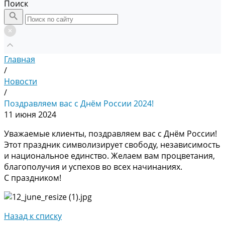
Поиск
Главная
/
Новости
/
Поздравляем вас с Днём России 2024!
11 июня 2024
Уважаемые клиенты, поздравляем вас с Днём России!
Этот праздник символизирует свободу, независимость
и национальное единство. Желаем вам процветания,
благополучия и успехов во всех начинаниях.
С праздником!
Назад к списку