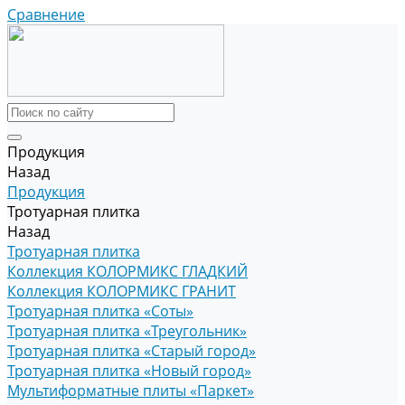
Сравнение
Продукция
Назад
Продукция
Тротуарная плитка
Назад
Тротуарная плитка
Коллекция КОЛОРМИКС ГЛАДКИЙ
Коллекция КОЛОРМИКС ГРАНИТ
Тротуарная плитка «Соты»
Тротуарная плитка «Треугольник»
Тротуарная плитка «Старый город»
Тротуарная плитка «Новый город»
Мультиформатные плиты «Паркет»