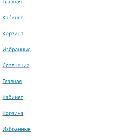
Главная
Кабинет
Корзина
Избранные
Сравнение
Главная
Кабинет
Корзина
Избранные