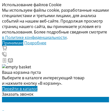
Использование файлов Cookie
Мы используем файлы cookie, разработанные нашими
специалистами и третьими лицами, для анализа
событий на нашем веб-сайте. Продолжая просмотр
страниц нашего сайта, вы принимаете условия его
использования. Более подробные сведения смотрите
в Политике конфиденциальности
.
Принимаю
Подробнее
Ваша корзина пуста
Выберите в каталоге интересующий товар
и нажмите кнопку «В корзину».
Перейти в каталог
Заказать звонок