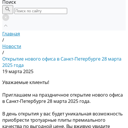
Поиск
Главная
/
Новости
/
Открытие нового офиса в Санкт-Петербурге 28 марта
2025 года
19 марта 2025
Уважаемые клиенты!
Приглашаем на праздничное открытие нового офиса
в Санкт-Петербурге 28 марта 2025 года.
В день открытия у вас будет уникальная возможность
приобрести тротуарные плиты премиального
качества по выгодной цене. Вы вживую увидите