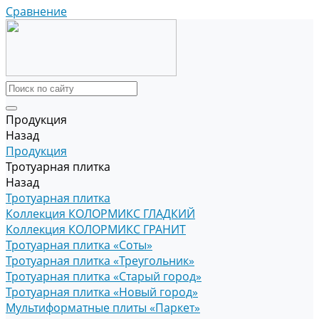
Сравнение
Продукция
Назад
Продукция
Тротуарная плитка
Назад
Тротуарная плитка
Коллекция КОЛОРМИКС ГЛАДКИЙ
Коллекция КОЛОРМИКС ГРАНИТ
Тротуарная плитка «Соты»
Тротуарная плитка «Треугольник»
Тротуарная плитка «Старый город»
Тротуарная плитка «Новый город»
Мультиформатные плиты «Паркет»