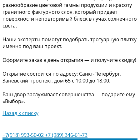
разнообразие цветовой гаммы продукции и красоту
гранитного фактурного слоя, который придает
поверхности неповторимый блеск в лучах солнечного
света.
Наши эксперты помогут подобрать тротуарную плитку
именно под ваш проект.
Оформите заказ в день открытия — и получите скидку!
Открытие состоится по адресу: Санкт-Петербург,
Заневский проспект, дом 65 с 10:00 до 18:00.
Ваш двор заслуживает совершенства — подарите ему
«Выбор».
Назад к списку
+7(918) 993-50-02
+7 (989) 346-61-73