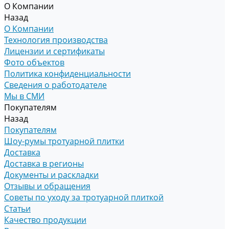
О Компании
Назад
О Компании
Технология производства
Лицензии и сертификаты
Фото объектов
Политика конфиденциальности
Сведения о работодателе
Мы в СМИ
Покупателям
Назад
Покупателям
Шоу-румы тротуарной плитки
Доставка
Доставка в регионы
Документы и раскладки
Отзывы и обращения
Советы по уходу за тротуарной плиткой
Статьи
Качество продукции