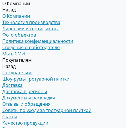
О Компании
Назад
О Компании
Технология производства
Лицензии и сертификаты
Фото объектов
Политика конфиденциальности
Сведения о работодателе
Мы в СМИ
Покупателям
Назад
Покупателям
Шоу-румы тротуарной плитки
Доставка
Доставка в регионы
Документы и раскладки
Отзывы и обращения
Советы по уходу за тротуарной плиткой
Статьи
Качество продукции