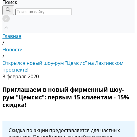
Поиск
Главная
/
Новости
/
Открылся новый шоу-рум "Цемсис" на Лахтинском
проспекте!
8 февраля 2020
Приглашаем в новый фирменный шоу-
рум "Цемсис": первым 15 клиентам - 15%
скидка!
Скидка по акции предоставляется для частных