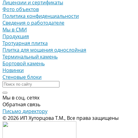
Лицензии и сертификаты
Фото объектов
Политика конфиденциальности
Сведения о работодателе
Мы в СМИ
Продукция
Тротуарная плитка
Плитка для мощения однослойная
Терминальный камень
Бортовой камень
Новинки
Стеновые блоки
Мы в соц. сетях
Обратная связь
Письмо директору
© 2026 ИП Хуторцова Т.М., Все права защищены