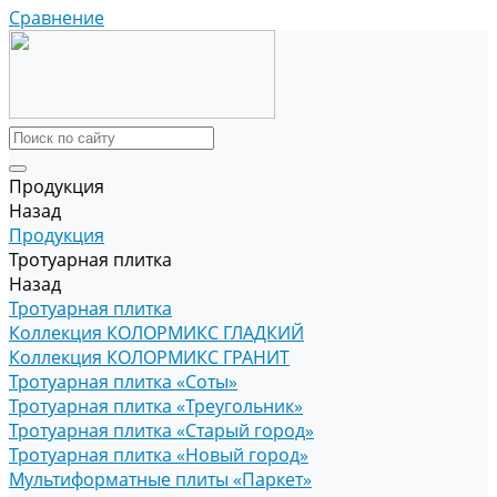
Сравнение
Продукция
Назад
Продукция
Тротуарная плитка
Назад
Тротуарная плитка
Коллекция КОЛОРМИКС ГЛАДКИЙ
Коллекция КОЛОРМИКС ГРАНИТ
Тротуарная плитка «Соты»
Тротуарная плитка «Треугольник»
Тротуарная плитка «Старый город»
Тротуарная плитка «Новый город»
Мультиформатные плиты «Паркет»