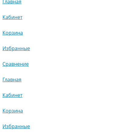
Главная
Кабинет
Корзина
Избранные
Сравнение
Главная
Кабинет
Корзина
Избранные