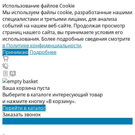
Использование файлов Cookie
Мы используем файлы cookie, разработанные нашими
специалистами и третьими лицами, для анализа
событий на нашем веб-сайте. Продолжая просмотр
страниц нашего сайта, вы принимаете условия его
использования. Более подробные сведения смотрите
в Политике конфиденциальности
.
Принимаю
Подробнее
Ваша корзина пуста
Выберите в каталоге интересующий товар
и нажмите кнопку «В корзину».
Перейти в каталог
Заказать звонок