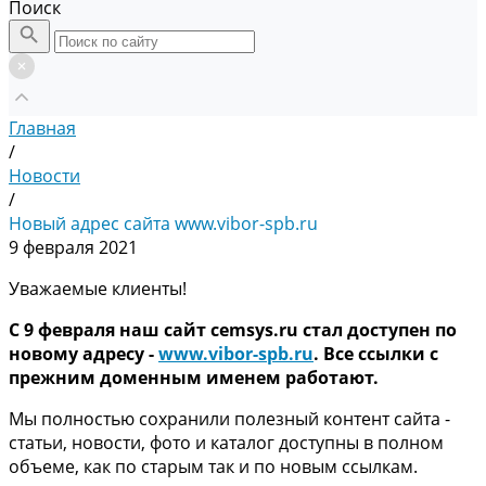
Поиск
Главная
/
Новости
/
Новый адрес сайта www.vibor-spb.ru
9 февраля 2021
Уважаемые клиенты!
С 9 февраля наш сайт
cemsys.ru стал доступен по
новому адресу -
www.vibor-spb.ru
. Все ссылки с
прежним доменным именем работают.
Мы полностью сохранили полезный контент сайта -
статьи, новости, фото и каталог доступны в полном
объеме, как по старым так и по новым ссылкам.