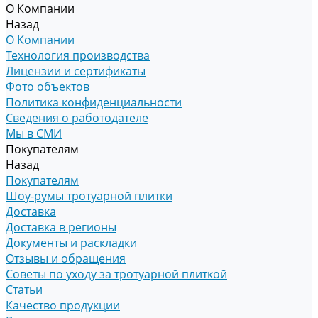
О Компании
Назад
О Компании
Технология производства
Лицензии и сертификаты
Фото объектов
Политика конфиденциальности
Сведения о работодателе
Мы в СМИ
Покупателям
Назад
Покупателям
Шоу-румы тротуарной плитки
Доставка
Доставка в регионы
Документы и раскладки
Отзывы и обращения
Советы по уходу за тротуарной плиткой
Статьи
Качество продукции