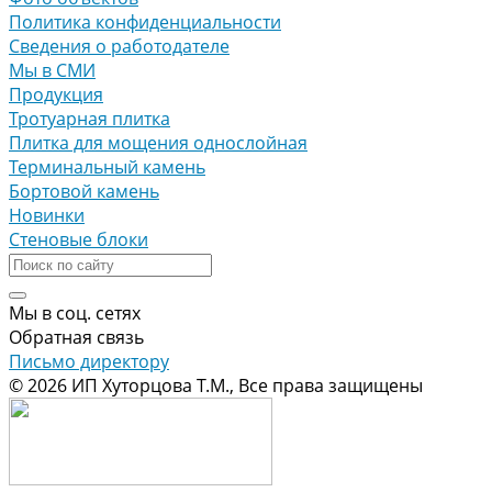
Политика конфиденциальности
Сведения о работодателе
Мы в СМИ
Продукция
Тротуарная плитка
Плитка для мощения однослойная
Терминальный камень
Бортовой камень
Новинки
Стеновые блоки
Мы в соц. сетях
Обратная связь
Письмо директору
© 2026 ИП Хуторцова Т.М., Все права защищены