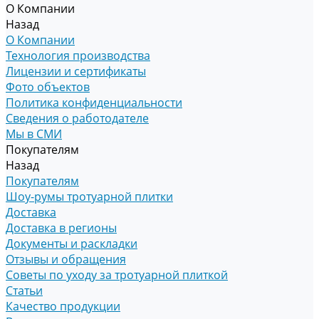
О Компании
Назад
О Компании
Технология производства
Лицензии и сертификаты
Фото объектов
Политика конфиденциальности
Сведения о работодателе
Мы в СМИ
Покупателям
Назад
Покупателям
Шоу-румы тротуарной плитки
Доставка
Доставка в регионы
Документы и раскладки
Отзывы и обращения
Советы по уходу за тротуарной плиткой
Статьи
Качество продукции