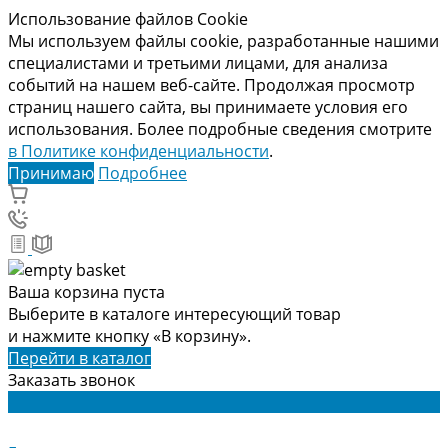
Использование файлов Cookie
Мы используем файлы cookie, разработанные нашими
специалистами и третьими лицами, для анализа
событий на нашем веб-сайте. Продолжая просмотр
страниц нашего сайта, вы принимаете условия его
использования. Более подробные сведения смотрите
в Политике конфиденциальности
.
Принимаю
Подробнее
Ваша корзина пуста
Выберите в каталоге интересующий товар
и нажмите кнопку «В корзину».
Перейти в каталог
Заказать звонок