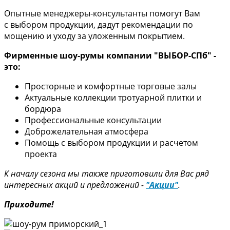
Опытные менеджеры-консультанты помогут Вам
с выбором продукции, дадут рекомендации по
мощению и уходу за уложенным покрытием.
Фирменные шоу-румы компании "ВЫБОР-СПб" -
это:
Просторные и комфортные торговые залы
Актуальные коллекции тротуарной плитки и
бордюра
Профессиональные консультации
Доброжелательная атмосфера
Помощь с выбором продукции и расчетом
проекта
К началу сезона мы также приготовили для Вас ряд
интересных акций и предложений -
"Акции"
.
Приходите!