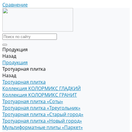
Сравнение
Продукция
Назад
Продукция
Тротуарная плитка
Назад
Тротуарная плитка
Коллекция КОЛОРМИКС ГЛАДКИЙ
Коллекция КОЛОРМИКС ГРАНИТ
Тротуарная плитка «Соты»
Тротуарная плитка «Треугольник»
Тротуарная плитка «Старый город»
Тротуарная плитка «Новый город»
Мультиформатные плиты «Паркет»