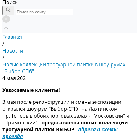
Поиск
Главная
/
Новости
/
Новые коллекции тротуарной плитки в шоу-румах
"Выбор-СПб"
4 мая 2021
Уважаемые клиенты!
3 мая после реконструкции и смены экспозиции
открылся шоу-рум "Выбор-СПб" на Лахтинском
пр. Теперь в обоих торговых залах - "Московский" и
"Приморский" -
представлены новые коллекции
тротуарной плитки ВЫБОР
.
Адреса и схемы
проезда
.