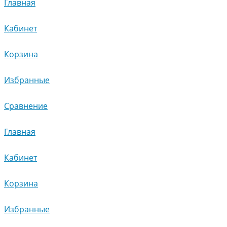
Главная
Кабинет
Корзина
Избранные
Сравнение
Главная
Кабинет
Корзина
Избранные