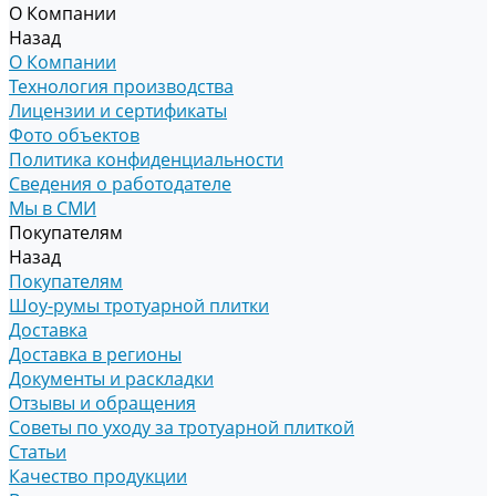
О Компании
Назад
О Компании
Технология производства
Лицензии и сертификаты
Фото объектов
Политика конфиденциальности
Сведения о работодателе
Мы в СМИ
Покупателям
Назад
Покупателям
Шоу-румы тротуарной плитки
Доставка
Доставка в регионы
Документы и раскладки
Отзывы и обращения
Советы по уходу за тротуарной плиткой
Статьи
Качество продукции