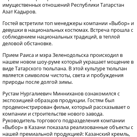
имущественных отношений Республики Татарстан
Азат Кадыров.
Гостей встретили топ менеджеры компании «Выбор» и
девушки в национальных костюмах. Встреча прошла с
соблюдением национальных традиций, в теплой
деловой обстановке.
Прием Раиса и мэра Зеленодольска происходил в
нашем новом шоу-руме который украшает мощение в
виде Татарского тюльпана. В этой культуре тюльпан
является символом чистоты, света и пробуждения
природы после долгой зимы.
Рустам Нургалиевич Минниханов ознакомился с
экспозицией образцов продукции. Гостям был
продемонстрирован фильм, который рассказывает о
компании и строительстве нового завода.
Руководитель торгового подразделения компании
«Выбор» в Казани показала реализованные объекты с
нашей премиальной продукцией: Казанский кремль,