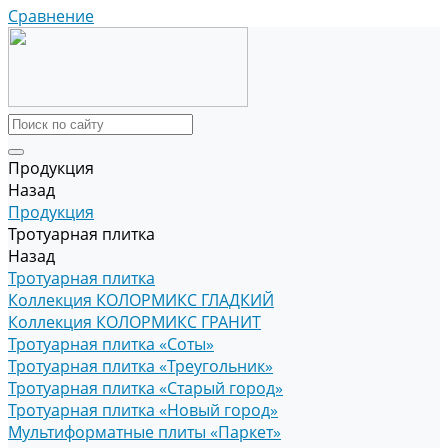
Сравнение
Продукция
Назад
Продукция
Тротуарная плитка
Назад
Тротуарная плитка
Коллекция КОЛОРМИКС ГЛАДКИЙ
Коллекция КОЛОРМИКС ГРАНИТ
Тротуарная плитка «Соты»
Тротуарная плитка «Треугольник»
Тротуарная плитка «Старый город»
Тротуарная плитка «Новый город»
Мультиформатные плиты «Паркет»