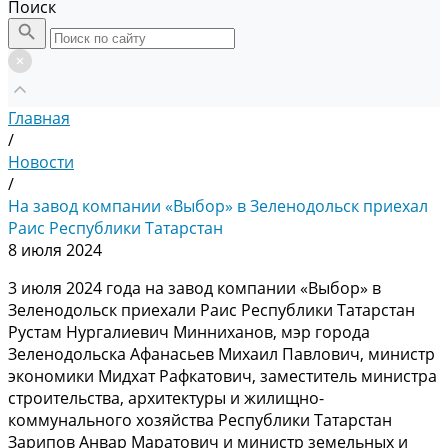
Поиск
Главная
/
Новости
/
На завод компании «Выбор» в Зеленодольск приехал
Раис Республики Татарстан
8 июля 2024
3 июля 2024 года на завод компании «Выбор» в
Зеленодольск приехали Раис Республики Татарстан
Рустам Нургалиевич Минниханов, мэр города
Зеленодольска Афанасьев Михаил Павлович, министр
экономики Мидхат Рафкатович, заместитель министра
строительства, архитектуры и жилищно-
коммунального хозяйства Республики Татарстан
Зарипов Анвар Маратович и министр земельных и