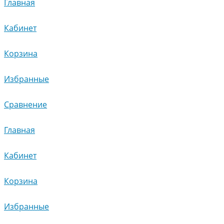
Главная
Кабинет
Корзина
Избранные
Сравнение
Главная
Кабинет
Корзина
Избранные