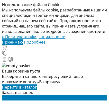
Использование файлов Cookie
Мы используем файлы cookie, разработанные нашими
специалистами и третьими лицами, для анализа
событий на нашем веб-сайте. Продолжая просмотр
страниц нашего сайта, вы принимаете условия его
использования. Более подробные сведения смотрите
в Политике конфиденциальности
.
Принимаю
Подробнее
Ваша корзина пуста
Выберите в каталоге интересующий товар
и нажмите кнопку «В корзину».
Перейти в каталог
Заказать звонок