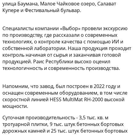
улица Баумана, Малое Чайковое озеро, Салават
Купере и Фестивальный бульвар.
Специалисты компании «Выбор» провели экскурсию
по производству, где рассказали о современных
технологиях, о контроле качества с помощью ИИ и
собственной лаборатории. Наша продукция проходит
контроль начиная от сырья и заканчивая готовой
продукцией. Раис Республики высоко оценил
технологичность и современность производства.
Напомним, что завод, был построен в 2022 году и
оснащен современным оборудованием, в том числе
скоростной линией HESS MultiMat RH-2000 высокой
мощности.
Суточная производительность - 3,5 тыс. кв. м
тротуарной плитки, 9 тыс. штук бетонных бортовых
дорожных камней и 25 тыс. штук бетонных бортовых