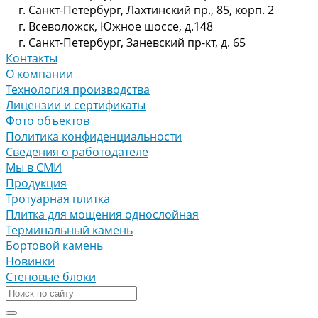
г. Санкт-Петербург, Лахтинский пр., 85, корп. 2
г. Всеволожск, Южное шоссе, д.148
г. Санкт-Петербург, Заневский пр-кт, д. 65
Контакты
О компании
Технология производства
Лицензии и сертификаты
Фото объектов
Политика конфиденциальности
Сведения о работодателе
Мы в СМИ
Продукция
Тротуарная плитка
Плитка для мощения однослойная
Терминальный камень
Бортовой камень
Новинки
Стеновые блоки