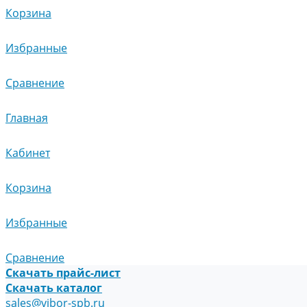
Корзина
Избранные
Сравнение
Главная
Кабинет
Корзина
Избранные
Сравнение
Скачать прайс-лист
Скачать каталог
sales@vibor-spb.ru