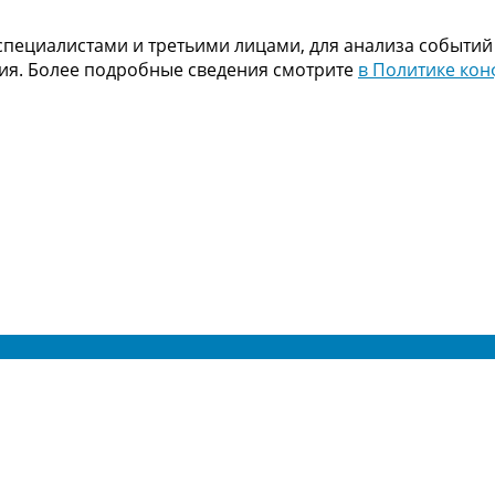
пециалистами и третьими лицами, для анализа событий
ния. Более подробные сведения смотрите
в Политике ко