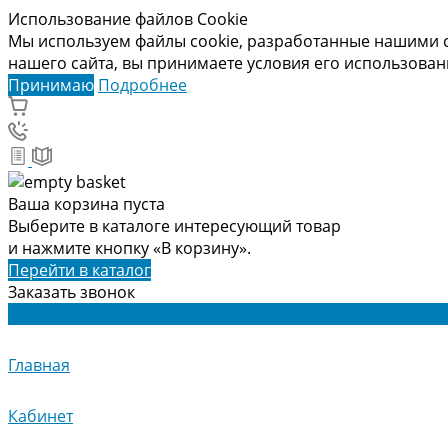
Использование файлов Cookie
Мы используем файлы cookie, разработанные нашими с
нашего сайта, вы принимаете условия его использова
Принимаю
Подробнее
Ваша корзина пуста
Выберите в каталоге интересующий товар
и нажмите кнопку «В корзину».
Перейти в каталог
Заказать звонок
Главная
Кабинет