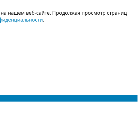
 на нашем веб-сайте. Продолжая просмотр страниц
нфиденциальности
.