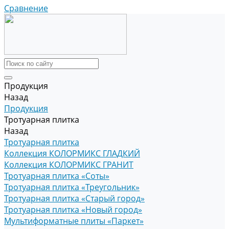
Сравнение
Продукция
Назад
Продукция
Тротуарная плитка
Назад
Тротуарная плитка
Коллекция КОЛОРМИКС ГЛАДКИЙ
Коллекция КОЛОРМИКС ГРАНИТ
Тротуарная плитка «Соты»
Тротуарная плитка «Треугольник»
Тротуарная плитка «Старый город»
Тротуарная плитка «Новый город»
Мультиформатные плиты «Паркет»