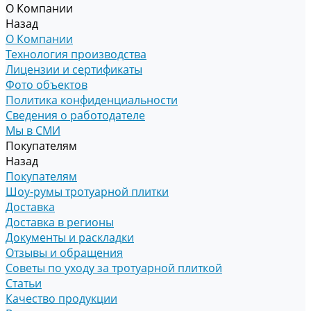
О Компании
Назад
О Компании
Технология производства
Лицензии и сертификаты
Фото объектов
Политика конфиденциальности
Сведения о работодателе
Мы в СМИ
Покупателям
Назад
Покупателям
Шоу-румы тротуарной плитки
Доставка
Доставка в регионы
Документы и раскладки
Отзывы и обращения
Советы по уходу за тротуарной плиткой
Статьи
Качество продукции