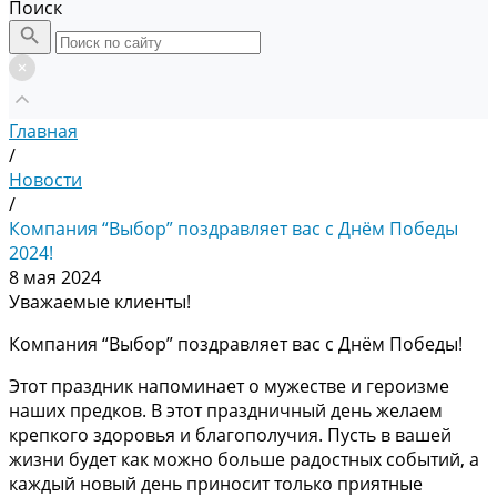
Поиск
Главная
/
Новости
/
Компания “Выбор” поздравляет вас с Днём Победы
2024!
8 мая 2024
Уважаемые клиенты!
Компания “Выбор” поздравляет вас с Днём Победы!
Этот праздник напоминает о мужестве и героизме
наших предков. В этот праздничный день желаем
крепкого здоровья и благополучия. Пусть в вашей
жизни будет как можно больше радостных событий, а
каждый новый день приносит только приятные