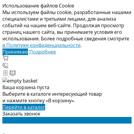
Использование файлов Cookie
Мы используем файлы cookie, разработанные нашими
специалистами и третьими лицами, для анализа
событий на нашем веб-сайте. Продолжая просмотр
страниц нашего сайта, вы принимаете условия его
использования. Более подробные сведения смотрите
в Политике конфиденциальности
.
Принимаю
Подробнее
Ваша корзина пуста
Выберите в каталоге интересующий товар
и нажмите кнопку «В корзину».
Перейти в каталог
Заказать звонок