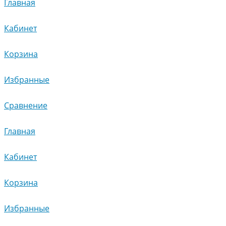
Главная
Кабинет
Корзина
Избранные
Сравнение
Главная
Кабинет
Корзина
Избранные