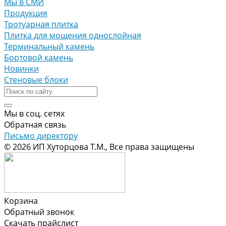
Мы в СМИ
Продукция
Тротуарная плитка
Плитка для мощения однослойная
Терминальный камень
Бортовой камень
Новинки
Стеновые блоки
Мы в соц. сетях
Обратная связь
Письмо директору
© 2026 ИП Хуторцова Т.М., Все права защищены
Корзина
Обратный звонок
Скачать прайслист