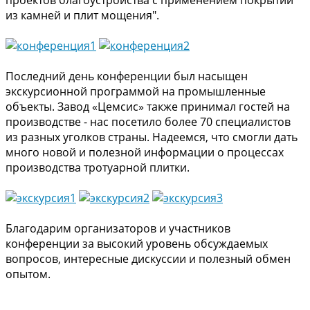
проектов благоустройства с применением покрытий
из камней и плит мощения".
Последний день конференции был насыщен
экскурсионной программой на промышленные
объекты. Завод «Цемсис» также принимал гостей на
производстве - нас посетило более 70 специалистов
из разных уголков страны. Надеемся, что смогли дать
много новой и полезной информации о процессах
производства тротуарной плитки.
Благодарим организаторов и участников
конференции за высокий уровень обсуждаемых
вопросов, интересные дискуссии и полезный обмен
опытом.