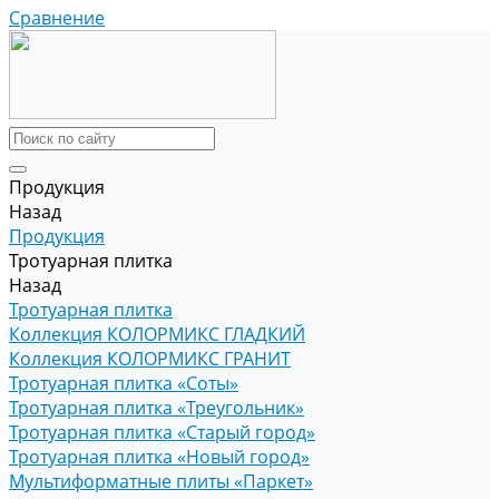
Сравнение
Продукция
Назад
Продукция
Тротуарная плитка
Назад
Тротуарная плитка
Коллекция КОЛОРМИКС ГЛАДКИЙ
Коллекция КОЛОРМИКС ГРАНИТ
Тротуарная плитка «Соты»
Тротуарная плитка «Треугольник»
Тротуарная плитка «Старый город»
Тротуарная плитка «Новый город»
Мультиформатные плиты «Паркет»