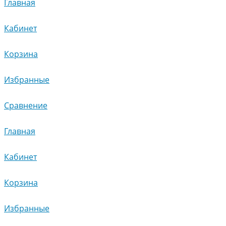
Главная
Кабинет
Корзина
Избранные
Сравнение
Главная
Кабинет
Корзина
Избранные