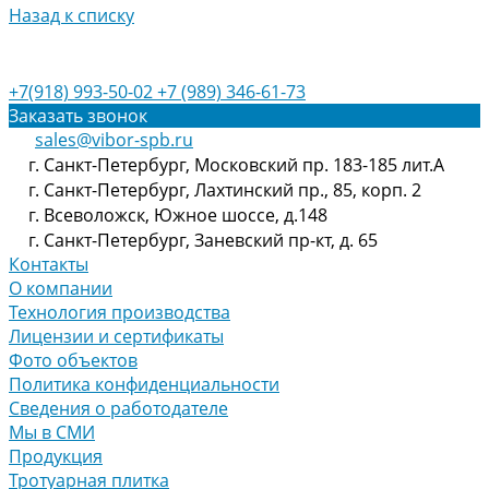
Назад к списку
+7(918) 993-50-02
+7 (989) 346-61-73
Заказать звонок
sales@vibor-spb.ru
г. Санкт-Петербург, Московский пр. 183-185 лит.А
г. Санкт-Петербург, Лахтинский пр., 85, корп. 2
г. Всеволожск, Южное шоссе, д.148
г. Санкт-Петербург, Заневский пр-кт, д. 65
Контакты
О компании
Технология производства
Лицензии и сертификаты
Фото объектов
Политика конфиденциальности
Сведения о работодателе
Мы в СМИ
Продукция
Тротуарная плитка