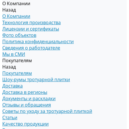
О Компании
Назад
О Компании
Технология производства
Лицензии и сертификаты
Фото объектов
Политика конфиденциальности
Сведения о работодателе
Мы в СМИ
Покупателям
Назад
Покупателям
Шоу-румы тротуарной плитки
Доставка
Доставка в регионы
Документы и раскладки
Отзывы и обращения
Советы по уходу за тротуарной плиткой
Статьи
Качество продукции