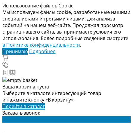
Использование файлов Cookie
Мы используем файлы cookie, разработанные нашими
специалистами и третьими лицами, для анализа
событий на нашем веб-сайте. Продолжая просмотр
страниц нашего сайта, вы принимаете условия его
использования. Более подробные сведения смотрите
в Политике конфиденциальности
.
Принимаю
Подробнее
Ваша корзина пуста
Выберите в каталоге интересующий товар
и нажмите кнопку «В корзину».
Перейти в каталог
Заказать звонок