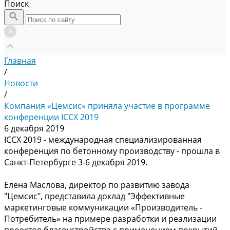
Поиск
Главная
/
Новости
/
Компания «Цемсис» приняла участие в программе
конференции ICCX 2019
6 декабря 2019
ICCX 2019 - международная специализированная
конференция по бетонному производству - прошла в
Санкт-Петербурге 3-6 декабря 2019.
Елена Маслова, директор по развитию завода
"Цемсис", представила доклад "Эффективные
маркетинговые коммуникации «Производитель -
Потребитель» на примере разработки и реализации