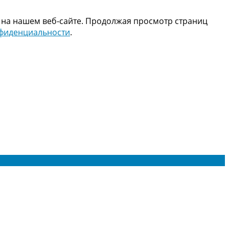
 на нашем веб-сайте. Продолжая просмотр страниц
нфиденциальности
.