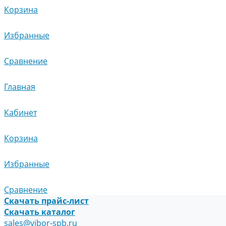
Корзина
Избранные
Сравнение
Главная
Кабинет
Корзина
Избранные
Сравнение
Скачать прайс-лист
Скачать каталог
sales@vibor-spb.ru