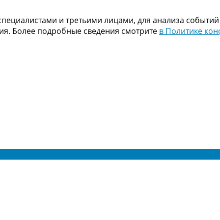
пециалистами и третьими лицами, для анализа событий
ния. Более подробные сведения смотрите
в Политике ко