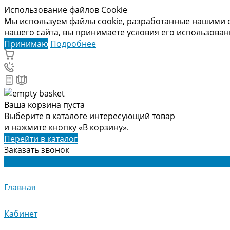
Использование файлов Cookie
Мы используем файлы cookie, разработанные нашими с
нашего сайта, вы принимаете условия его использова
Принимаю
Подробнее
Ваша корзина пуста
Выберите в каталоге интересующий товар
и нажмите кнопку «В корзину».
Перейти в каталог
Заказать звонок
Главная
Кабинет