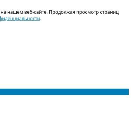
 на нашем веб-сайте. Продолжая просмотр страниц
нфиденциальности
.