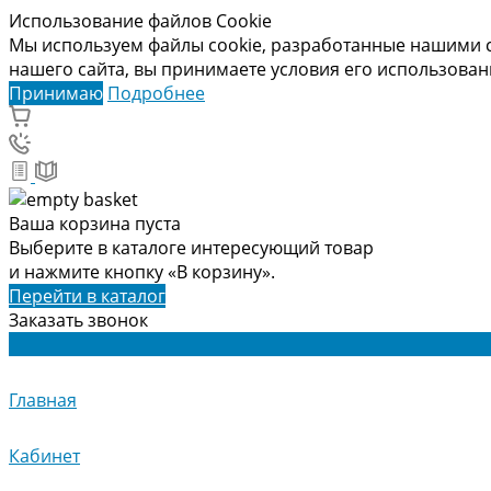
Использование файлов Cookie
Мы используем файлы cookie, разработанные нашими с
нашего сайта, вы принимаете условия его использова
Принимаю
Подробнее
Ваша корзина пуста
Выберите в каталоге интересующий товар
и нажмите кнопку «В корзину».
Перейти в каталог
Заказать звонок
Главная
Кабинет