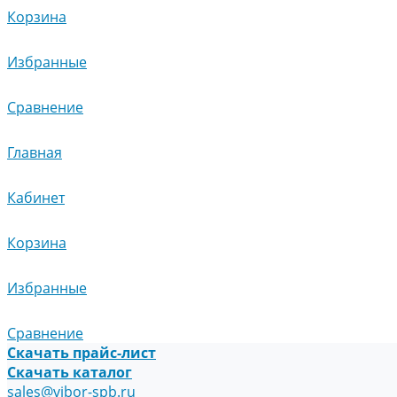
Корзина
Избранные
Сравнение
Главная
Кабинет
Корзина
Избранные
Сравнение
Скачать прайс-лист
Скачать каталог
sales@vibor-spb.ru