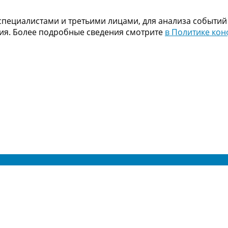
пециалистами и третьими лицами, для анализа событий
ния. Более подробные сведения смотрите
в Политике ко