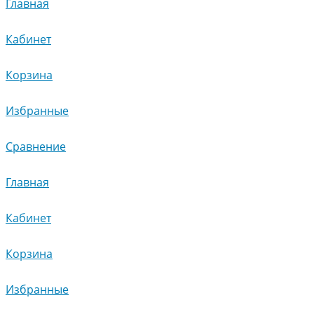
Главная
Кабинет
Корзина
Избранные
Сравнение
Главная
Кабинет
Корзина
Избранные