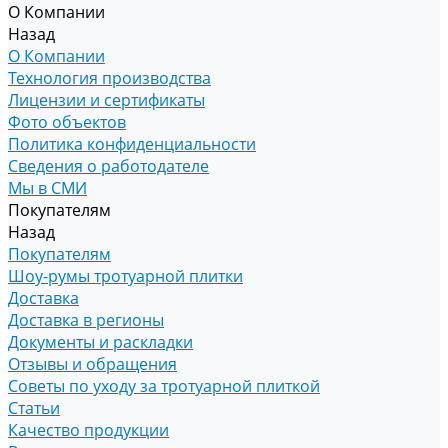
О Компании
Назад
О Компании
Технология производства
Лицензии и сертификаты
Фото объектов
Политика конфиденциальности
Сведения о работодателе
Мы в СМИ
Покупателям
Назад
Покупателям
Шоу-румы тротуарной плитки
Доставка
Доставка в регионы
Документы и раскладки
Отзывы и обращения
Советы по уходу за тротуарной плиткой
Статьи
Качество продукции