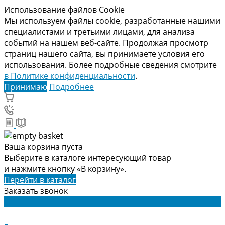
Использование файлов Cookie
Мы используем файлы cookie, разработанные нашими
специалистами и третьими лицами, для анализа
событий на нашем веб-сайте. Продолжая просмотр
страниц нашего сайта, вы принимаете условия его
использования. Более подробные сведения смотрите
в Политике конфиденциальности
.
Принимаю
Подробнее
Ваша корзина пуста
Выберите в каталоге интересующий товар
и нажмите кнопку «В корзину».
Перейти в каталог
Заказать звонок