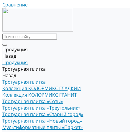
Сравнение
Продукция
Назад
Продукция
Тротуарная плитка
Назад
Тротуарная плитка
Коллекция КОЛОРМИКС ГЛАДКИЙ
Коллекция КОЛОРМИКС ГРАНИТ
Тротуарная плитка «Соты»
Тротуарная плитка «Треугольник»
Тротуарная плитка «Старый город»
Тротуарная плитка «Новый город»
Мультиформатные плиты «Паркет»