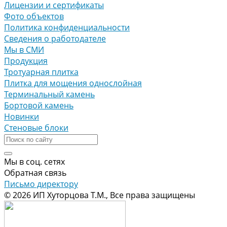
Лицензии и сертификаты
Фото объектов
Политика конфиденциальности
Сведения о работодателе
Мы в СМИ
Продукция
Тротуарная плитка
Плитка для мощения однослойная
Терминальный камень
Бортовой камень
Новинки
Стеновые блоки
Мы в соц. сетях
Обратная связь
Письмо директору
© 2026 ИП Хуторцова Т.М., Все права защищены