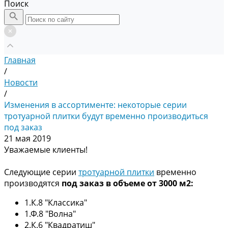
Поиск
Главная
/
Новости
/
Изменения в ассортименте: некоторые серии
тротуарной плитки будут временно производиться
под заказ
21 мая 2019
Уважаемые клиенты!
Следующие серии
тротуарной плитки
временно
производятся
под заказ в объеме от 3000 м2:
1.К.8 "Классика"
1.Ф.8 "Волна"
2.К.6 "Квадратиш"