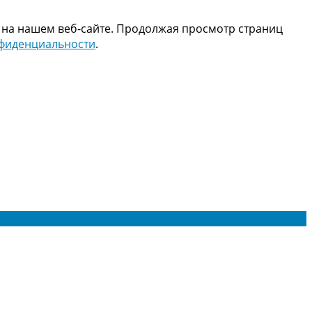
 на нашем веб-сайте. Продолжая просмотр страниц
нфиденциальности
.