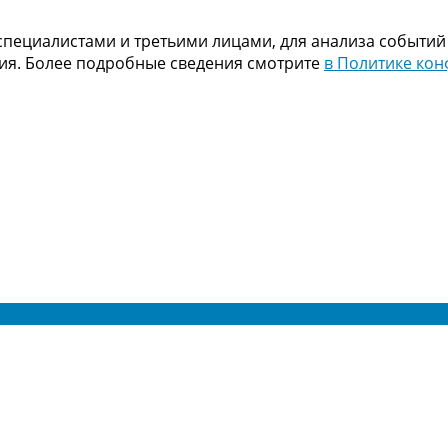
пециалистами и третьими лицами, для анализа событий
ния. Более подробные сведения смотрите
в Политике ко