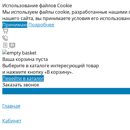
Использование файлов Cookie
Мы используем файлы cookie, разработанные нашими с
нашего сайта, вы принимаете условия его использова
Принимаю
Подробнее
Ваша корзина пуста
Выберите в каталоге интересующий товар
и нажмите кнопку «В корзину».
Перейти в каталог
Заказать звонок
Главная
Кабинет