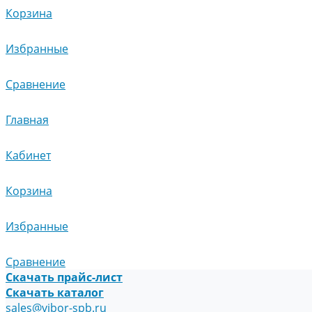
Корзина
Избранные
Сравнение
Главная
Кабинет
Корзина
Избранные
Сравнение
Скачать прайс-лист
Скачать каталог
sales@vibor-spb.ru