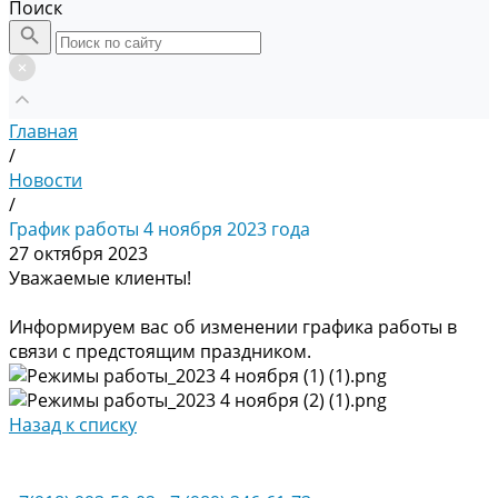
Поиск
Главная
/
Новости
/
График работы 4 ноября 2023 года
27 октября 2023
Уважаемые клиенты!
Информируем вас об изменении графика работы в
связи с предстоящим праздником.
Назад к списку