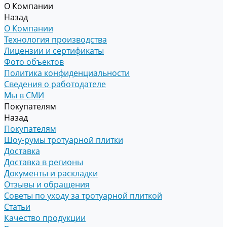
О Компании
Назад
О Компании
Технология производства
Лицензии и сертификаты
Фото объектов
Политика конфиденциальности
Сведения о работодателе
Мы в СМИ
Покупателям
Назад
Покупателям
Шоу-румы тротуарной плитки
Доставка
Доставка в регионы
Документы и раскладки
Отзывы и обращения
Советы по уходу за тротуарной плиткой
Статьи
Качество продукции