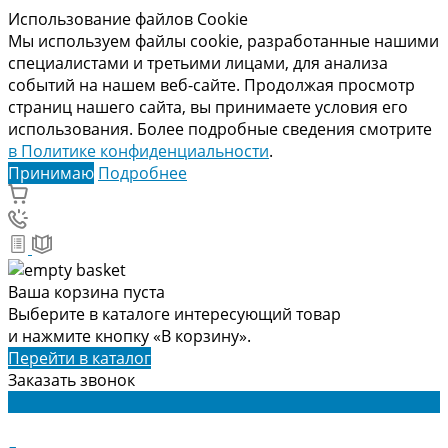
Использование файлов Cookie
Мы используем файлы cookie, разработанные нашими
специалистами и третьими лицами, для анализа
событий на нашем веб-сайте. Продолжая просмотр
страниц нашего сайта, вы принимаете условия его
использования. Более подробные сведения смотрите
в Политике конфиденциальности
.
Принимаю
Подробнее
Ваша корзина пуста
Выберите в каталоге интересующий товар
и нажмите кнопку «В корзину».
Перейти в каталог
Заказать звонок