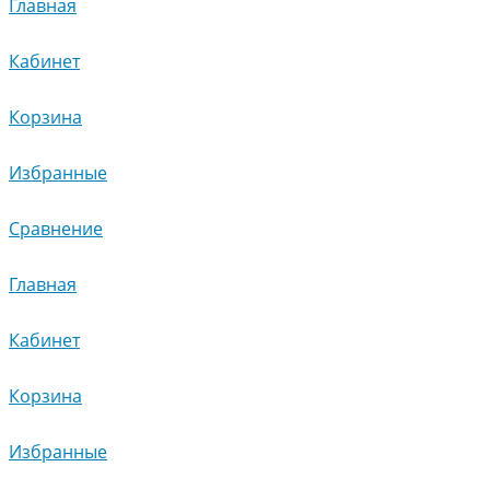
Главная
Кабинет
Корзина
Избранные
Сравнение
Главная
Кабинет
Корзина
Избранные