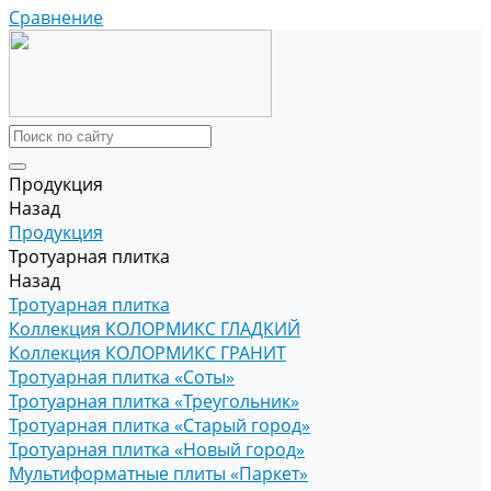
Сравнение
Продукция
Назад
Продукция
Тротуарная плитка
Назад
Тротуарная плитка
Коллекция КОЛОРМИКС ГЛАДКИЙ
Коллекция КОЛОРМИКС ГРАНИТ
Тротуарная плитка «Соты»
Тротуарная плитка «Треугольник»
Тротуарная плитка «Старый город»
Тротуарная плитка «Новый город»
Мультиформатные плиты «Паркет»