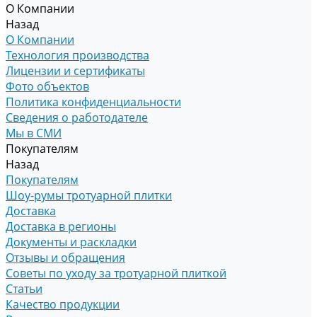
О Компании
Назад
О Компании
Технология производства
Лицензии и сертификаты
Фото объектов
Политика конфиденциальности
Сведения о работодателе
Мы в СМИ
Покупателям
Назад
Покупателям
Шоу-румы тротуарной плитки
Доставка
Доставка в регионы
Документы и раскладки
Отзывы и обращения
Советы по уходу за тротуарной плиткой
Статьи
Качество продукции