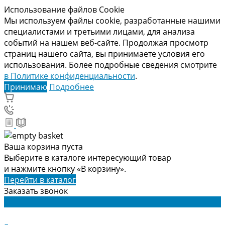
Использование файлов Cookie
Мы используем файлы cookie, разработанные нашими
специалистами и третьими лицами, для анализа
событий на нашем веб-сайте. Продолжая просмотр
страниц нашего сайта, вы принимаете условия его
использования. Более подробные сведения смотрите
в Политике конфиденциальности
.
Принимаю
Подробнее
Ваша корзина пуста
Выберите в каталоге интересующий товар
и нажмите кнопку «В корзину».
Перейти в каталог
Заказать звонок