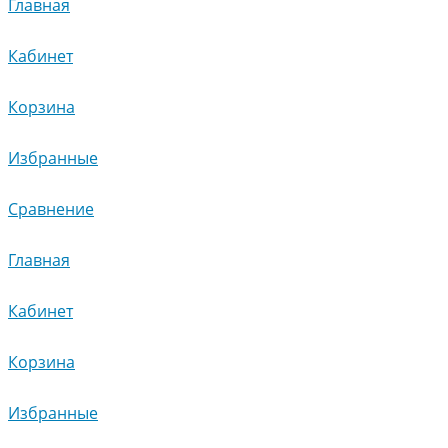
Главная
Кабинет
Корзина
Избранные
Сравнение
Главная
Кабинет
Корзина
Избранные