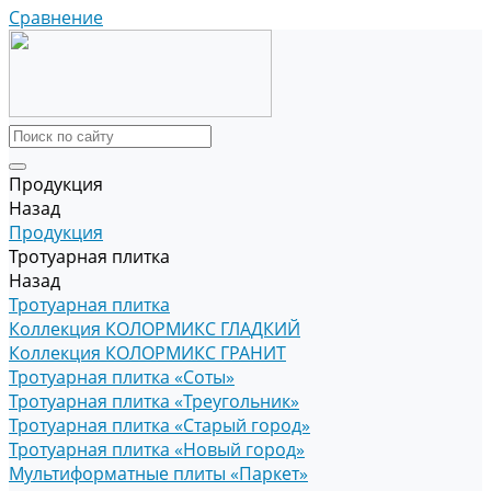
Сравнение
Продукция
Назад
Продукция
Тротуарная плитка
Назад
Тротуарная плитка
Коллекция КОЛОРМИКС ГЛАДКИЙ
Коллекция КОЛОРМИКС ГРАНИТ
Тротуарная плитка «Соты»
Тротуарная плитка «Треугольник»
Тротуарная плитка «Старый город»
Тротуарная плитка «Новый город»
Мультиформатные плиты «Паркет»