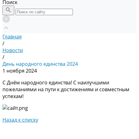
Поиск
Главная
/
Новости
/
День народного единства 2024
1 ноября 2024
С Днём народного единства! С наилучшими
пожеланиями на пути к достижениям и совместным
успехам!
Назад к списку