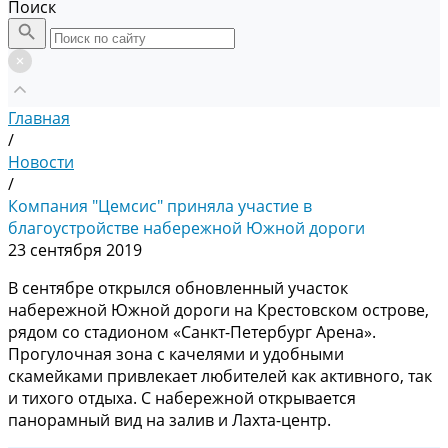
Поиск
Главная
/
Новости
/
Компания "Цемсис" приняла участие в
благоустройстве набережной Южной дороги
23 сентября 2019
В сентябре открылся обновленный участок
набережной Южной дороги на Крестовском острове,
рядом со стадионом «Санкт-Петербург Арена».
Прогулочная зона с качелями и удобными
скамейками привлекает любителей как активного, так
и тихого отдыха. С набережной открывается
панорамный вид на залив и Лахта-центр.