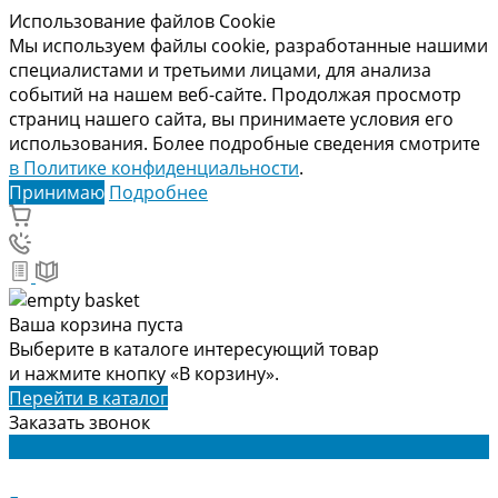
Использование файлов Cookie
Мы используем файлы cookie, разработанные нашими
специалистами и третьими лицами, для анализа
событий на нашем веб-сайте. Продолжая просмотр
страниц нашего сайта, вы принимаете условия его
использования. Более подробные сведения смотрите
в Политике конфиденциальности
.
Принимаю
Подробнее
Ваша корзина пуста
Выберите в каталоге интересующий товар
и нажмите кнопку «В корзину».
Перейти в каталог
Заказать звонок