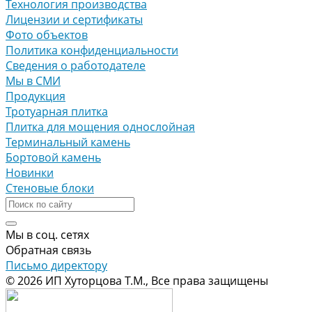
Технология производства
Лицензии и сертификаты
Фото объектов
Политика конфиденциальности
Сведения о работодателе
Мы в СМИ
Продукция
Тротуарная плитка
Плитка для мощения однослойная
Терминальный камень
Бортовой камень
Новинки
Стеновые блоки
Мы в соц. сетях
Обратная связь
Письмо директору
© 2026 ИП Хуторцова Т.М., Все права защищены