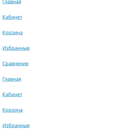
Главная
Кабинет
Корзина
Избранные
Сравнение
Главная
Кабинет
Корзина
Избранные