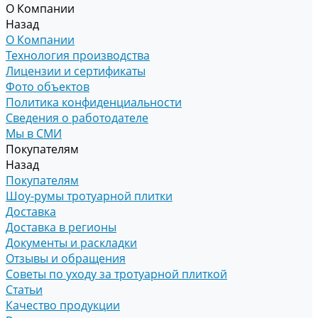
О Компании
Назад
О Компании
Технология производства
Лицензии и сертификаты
Фото объектов
Политика конфиденциальности
Сведения о работодателе
Мы в СМИ
Покупателям
Назад
Покупателям
Шоу-румы тротуарной плитки
Доставка
Доставка в регионы
Документы и раскладки
Отзывы и обращения
Советы по уходу за тротуарной плиткой
Статьи
Качество продукции