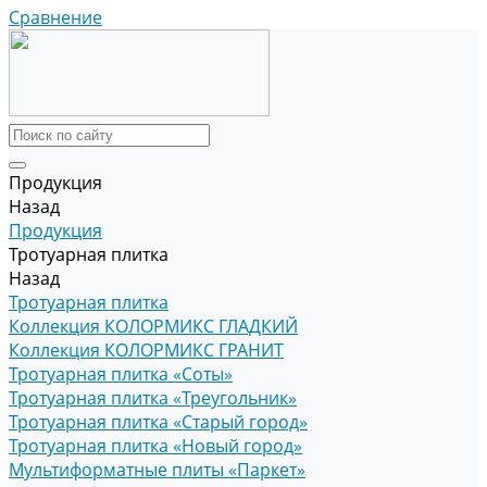
Сравнение
Продукция
Назад
Продукция
Тротуарная плитка
Назад
Тротуарная плитка
Коллекция КОЛОРМИКС ГЛАДКИЙ
Коллекция КОЛОРМИКС ГРАНИТ
Тротуарная плитка «Соты»
Тротуарная плитка «Треугольник»
Тротуарная плитка «Старый город»
Тротуарная плитка «Новый город»
Мультиформатные плиты «Паркет»