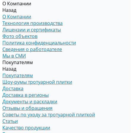
О Компании
Назад
О Компании
Технология производства
Лицензии и сертификаты
Фото объектов
Политика конфиденциальности
Сведения о работодателе
Мы в СМИ
Покупателям
Назад
Покупателям
Шоу-румы тротуарной плитки
Доставка
Доставка в регионы
Документы и раскладки
Отзывы и обращения
Советы по уходу за тротуарной плиткой
Статьи
Качество продукции