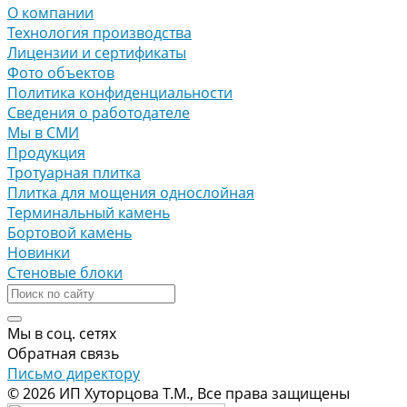
О компании
Технология производства
Лицензии и сертификаты
Фото объектов
Политика конфиденциальности
Сведения о работодателе
Мы в СМИ
Продукция
Тротуарная плитка
Плитка для мощения однослойная
Терминальный камень
Бортовой камень
Новинки
Стеновые блоки
Мы в соц. сетях
Обратная связь
Письмо директору
© 2026 ИП Хуторцова Т.М., Все права защищены