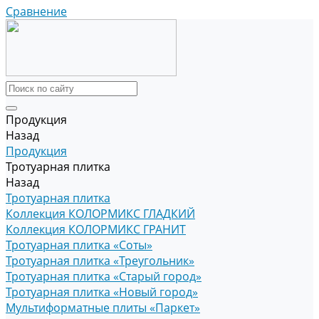
Сравнение
Продукция
Назад
Продукция
Тротуарная плитка
Назад
Тротуарная плитка
Коллекция КОЛОРМИКС ГЛАДКИЙ
Коллекция КОЛОРМИКС ГРАНИТ
Тротуарная плитка «Соты»
Тротуарная плитка «Треугольник»
Тротуарная плитка «Старый город»
Тротуарная плитка «Новый город»
Мультиформатные плиты «Паркет»