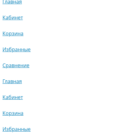
Главная
Кабинет
Корзина
Избранные
Сравнение
Главная
Кабинет
Корзина
Избранные