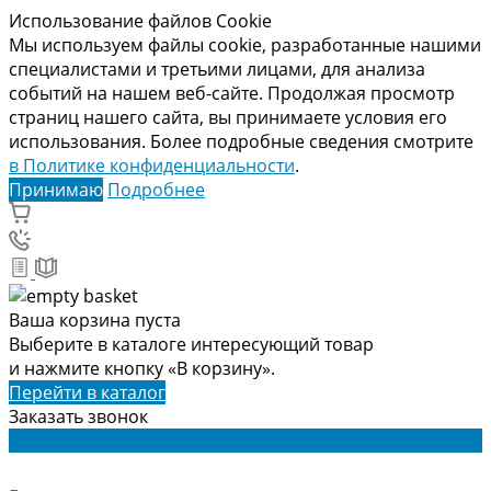
Использование файлов Cookie
Мы используем файлы cookie, разработанные нашими
специалистами и третьими лицами, для анализа
событий на нашем веб-сайте. Продолжая просмотр
страниц нашего сайта, вы принимаете условия его
использования. Более подробные сведения смотрите
в Политике конфиденциальности
.
Принимаю
Подробнее
Ваша корзина пуста
Выберите в каталоге интересующий товар
и нажмите кнопку «В корзину».
Перейти в каталог
Заказать звонок