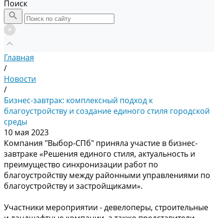
Поиск
Главная
/
Новости
/
Бизнес-завтрак: комплексный подход к
благоустройству и создание единого стиля городской
среды
10 мая 2023
Компания "Выбор-СПб" приняла участие в бизнес-
завтраке «Решения единого стиля, актуальность и
преимущество синхронизации работ по
благоустройству между районными управлениями по
благоустройству и застройщиками».
Участники мероприятии - девелоперы, строительные