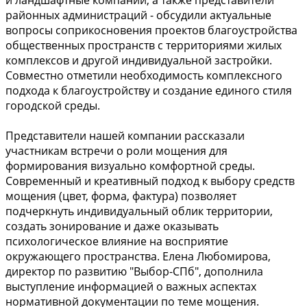
и ландшафтные компании, а также представители
районных администраций - обсудили актуальные
вопросы соприкосновения проектов благоустройства
общественных пространств с территориями жилых
комплексов и другой индивидуальной застройки.
Совместно отметили необходимость комплексного
подхода к благоустройству и создание единого стиля
городской среды.
Представители нашей компании рассказали
участникам встречи о роли мощения для
формирования визуально комфортной среды.
Современный и креативный подход к выбору средств
мощения (цвет, форма, фактура) позволяет
подчеркнуть индивидуальный облик территории,
создать зонирование и даже оказывать
психологическое влияние на восприятие
окружающего пространства. Елена Любомирова,
директор по развитию "Выбор-СПб", дополнила
выступление информацией о важных аспектах
нормативной документации по теме мощения.