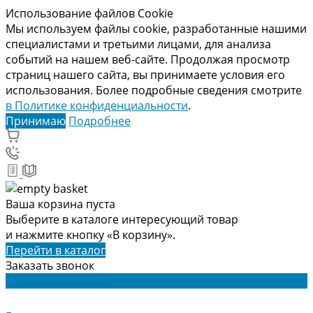
Использование файлов Cookie
Мы используем файлы cookie, разработанные нашими
специалистами и третьими лицами, для анализа
событий на нашем веб-сайте. Продолжая просмотр
страниц нашего сайта, вы принимаете условия его
использования. Более подробные сведения смотрите
в Политике конфиденциальности
.
Принимаю
Подробнее
Ваша корзина пуста
Выберите в каталоге интересующий товар
и нажмите кнопку «В корзину».
Перейти в каталог
Заказать звонок