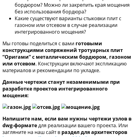
бордюром? Можно ли закрепить края мощения
без использования бордюра?
Какие существуют варианты стыковки плит с
газоном или отсевом в случае реализации
интегрированного мощения?
Мы готовы поделиться с вами
готовыми
конструкциями сопряжений тротуарных плит
“Оригами” с металлическим бордюром, газоном
или отсевом
. Конструкции включают экспликацию
материалов и рекомендации по укладке.
Данные чертежи станут незаменимыми при
разработке проектов интегрированного
мощения:
Напишите нам, если вам нужны чертежи узлов в
dwg-формате
для реализации вашего проекта. Или
загляните на наш сайт в
раздел для архитекторов