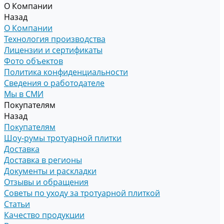
О Компании
Назад
О Компании
Технология производства
Лицензии и сертификаты
Фото объектов
Политика конфиденциальности
Сведения о работодателе
Мы в СМИ
Покупателям
Назад
Покупателям
Шоу-румы тротуарной плитки
Доставка
Доставка в регионы
Документы и раскладки
Отзывы и обращения
Советы по уходу за тротуарной плиткой
Статьи
Качество продукции