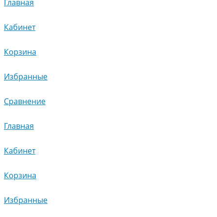
Главная
Кабинет
Корзина
Избранные
Сравнение
Главная
Кабинет
Корзина
Избранные