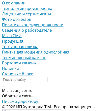
О компании
Технология производства
Лицензии и сертификаты
Фото объектов
Политика конфиденциальности
Сведения о работодателе
Мы в СМИ
Продукция
Тротуарная плитка
Плитка для мощения однослойная
Терминальный камень
Бортовой камень
Новинки
Стеновые блоки
Мы в соц. сетях
Обратная связь
Письмо директору
© 2026 ИП Хуторцова Т.М., Все права защищены