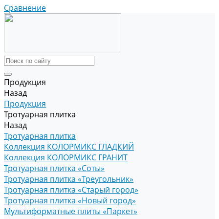
Сравнение
Продукция
Назад
Продукция
Тротуарная плитка
Назад
Тротуарная плитка
Коллекция КОЛОРМИКС ГЛАДКИЙ
Коллекция КОЛОРМИКС ГРАНИТ
Тротуарная плитка «Соты»
Тротуарная плитка «Треугольник»
Тротуарная плитка «Старый город»
Тротуарная плитка «Новый город»
Мультиформатные плиты «Паркет»