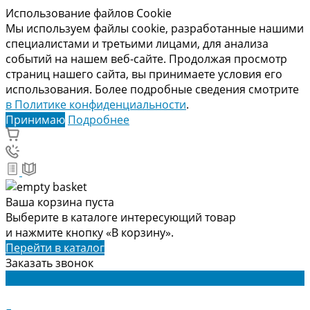
Использование файлов Cookie
Мы используем файлы cookie, разработанные нашими
специалистами и третьими лицами, для анализа
событий на нашем веб-сайте. Продолжая просмотр
страниц нашего сайта, вы принимаете условия его
использования. Более подробные сведения смотрите
в Политике конфиденциальности
.
Принимаю
Подробнее
Ваша корзина пуста
Выберите в каталоге интересующий товар
и нажмите кнопку «В корзину».
Перейти в каталог
Заказать звонок