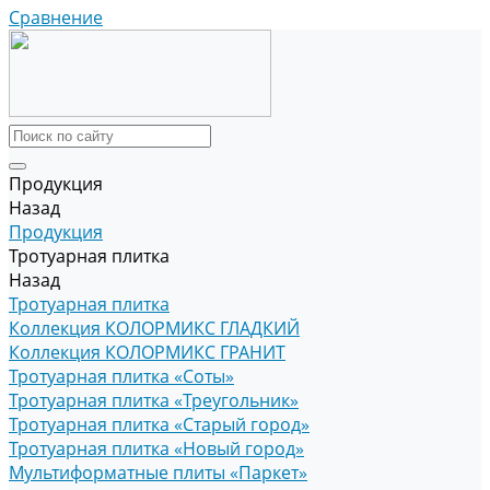
Сравнение
Продукция
Назад
Продукция
Тротуарная плитка
Назад
Тротуарная плитка
Коллекция КОЛОРМИКС ГЛАДКИЙ
Коллекция КОЛОРМИКС ГРАНИТ
Тротуарная плитка «Соты»
Тротуарная плитка «Треугольник»
Тротуарная плитка «Старый город»
Тротуарная плитка «Новый город»
Мультиформатные плиты «Паркет»