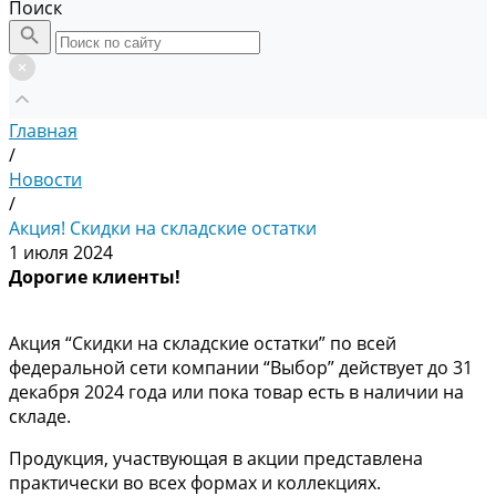
Поиск
Главная
/
Новости
/
Акция! Скидки на складские остатки
1 июля 2024
Дорогие клиенты!
Акция “Скидки на складские остатки” по всей
федеральной сети компании “Выбор” действует до 31
декабря 2024 года или пока товар есть в наличии на
складе.
Продукция, участвующая в акции представлена
практически во всех формах и коллекциях.