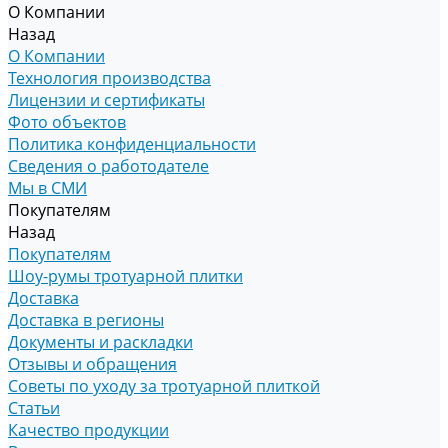
О Компании
Назад
О Компании
Технология производства
Лицензии и сертификаты
Фото объектов
Политика конфиденциальности
Сведения о работодателе
Мы в СМИ
Покупателям
Назад
Покупателям
Шоу-румы тротуарной плитки
Доставка
Доставка в регионы
Документы и раскладки
Отзывы и обращения
Советы по уходу за тротуарной плиткой
Статьи
Качество продукции