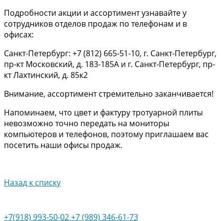
Подробности акции и ассортимент узнавайте у
сотрудников отделов продаж по телефонам и в
офисах:
Санкт-Петербург: +7 (812) 665-51-10, г. Санкт-Петербург,
пр-кт Московский, д. 183-185А и г. Санкт-Петербург, пр-
кт Лахтинский, д. 85к2
Внимание, ассортимент стремительно заканчивается!
Напоминаем, что цвет и фактуру тротуарной плиты
невозможно точно передать на мониторы
компьютеров и телефонов, поэтому приглашаем вас
посетить наши офисы продаж.
Назад к списку
+7(918) 993-50-02
+7 (989) 346-61-73