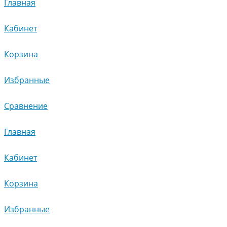
Главная
Кабинет
Корзина
Избранные
Сравнение
Главная
Кабинет
Корзина
Избранные