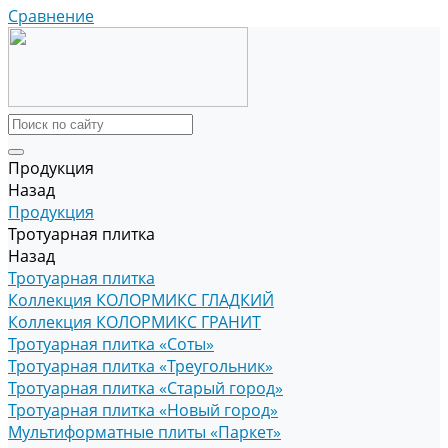
Сравнение
Продукция
Назад
Продукция
Тротуарная плитка
Назад
Тротуарная плитка
Коллекция КОЛОРМИКС ГЛАДКИЙ
Коллекция КОЛОРМИКС ГРАНИТ
Тротуарная плитка «Соты»
Тротуарная плитка «Треугольник»
Тротуарная плитка «Старый город»
Тротуарная плитка «Новый город»
Мультиформатные плиты «Паркет»