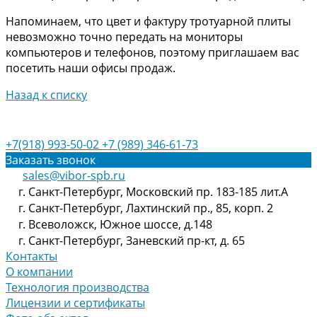
Напоминаем, что цвет и фактуру тротуарной плиты
невозможно точно передать на мониторы
компьютеров и телефонов, поэтому приглашаем вас
посетить наши офисы продаж.
Назад к списку
+7(918) 993-50-02
+7 (989) 346-61-73
Заказать звонок
sales@vibor-spb.ru
г. Санкт-Петербург, Московский пр. 183-185 лит.А
г. Санкт-Петербург, Лахтинский пр., 85, корп. 2
г. Всеволожск, Южное шоссе, д.148
г. Санкт-Петербург, Заневский пр-кт, д. 65
Контакты
О компании
Технология производства
Лицензии и сертификаты