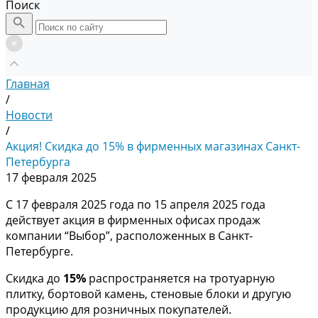
Поиск
Главная
/
Новости
/
Акция! Скидка до 15% в фирменных магазинах Санкт-
Петербурга
17 февраля 2025
С 17 февраля 2025 года по 15 апреля 2025 года
действует акция в фирменных офисах продаж
компании “Выбор”, расположенных в Санкт-
Петербурге.
Скидка до
15%
распространяется на тротуарную
плитку, бортовой камень, стеновые блоки и другую
продукцию для розничных покупателей.