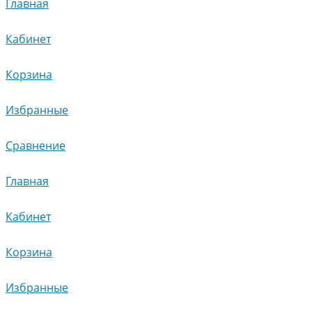
Главная
Кабинет
Корзина
Избранные
Сравнение
Главная
Кабинет
Корзина
Избранные