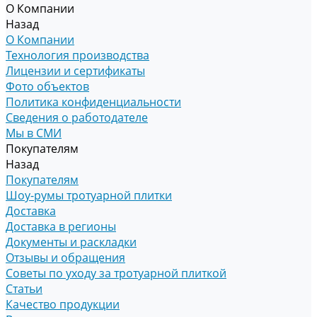
О Компании
Назад
О Компании
Технология производства
Лицензии и сертификаты
Фото объектов
Политика конфиденциальности
Сведения о работодателе
Мы в СМИ
Покупателям
Назад
Покупателям
Шоу-румы тротуарной плитки
Доставка
Доставка в регионы
Документы и раскладки
Отзывы и обращения
Советы по уходу за тротуарной плиткой
Статьи
Качество продукции