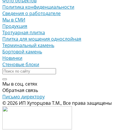
Фото объектов
Политика конфиденциальности
Сведения о работодателе
Мы в СМИ
Продукция
Тротуарная плитка
Плитка для мощения однослойная
Терминальный камень
Бортовой камень
Новинки
Стеновые блоки
Мы в соц. сетях
Обратная связь
Письмо директору
© 2026 ИП Хуторцова Т.М., Все права защищены