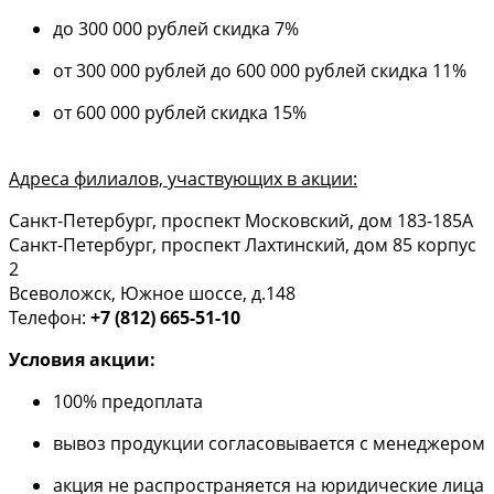
до 300 000 рублей скидка 7%
от 300 000 рублей до 600 000 рублей скидка 11%
от 600 000 рублей скидка 15%
Адреса филиалов, участвующих в акции:
Санкт-Петербург, проспект Московский, дом 183-185А
Санкт-Петербург, проспект Лахтинский, дом 85 корпус
2
Всеволожск, Южное шоссе, д.148
Телефон:
+7 (812) 665-51-10
Условия акции:
100% предоплата
вывоз продукции согласовывается с менеджером
акция не распространяется на юридические лица