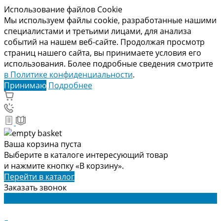
Использование файлов Cookie
Мы используем файлы cookie, разработанные нашими
специалистами и третьими лицами, для анализа
событий на нашем веб-сайте. Продолжая просмотр
страниц нашего сайта, вы принимаете условия его
использования. Более подробные сведения смотрите
в Политике конфиденциальности
.
Принимаю
Подробнее
Ваша корзина пуста
Выберите в каталоге интересующий товар
и нажмите кнопку «В корзину».
Перейти в каталог
Заказать звонок