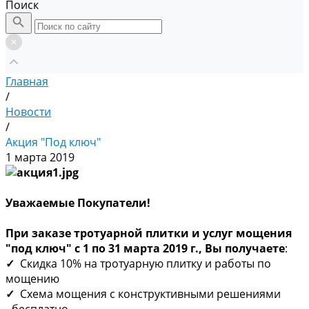
Поиск
Главная
/
Новости
/
Акция "Под ключ"
1 марта 2019
Уважаемые Покупатели!
При заказе тротуарной плитки и услуг мощения
"под ключ" с 1 по 31 марта 2019 г., Вы получаете
:
✓
Скидка 10% на тротуарную плитку и работы по
мощению
✓
Схема мощения с конструктивными решениями