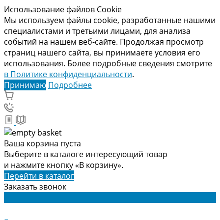
Использование файлов Cookie
Мы используем файлы cookie, разработанные нашими
специалистами и третьими лицами, для анализа
событий на нашем веб-сайте. Продолжая просмотр
страниц нашего сайта, вы принимаете условия его
использования. Более подробные сведения смотрите
в Политике конфиденциальности
.
Принимаю
Подробнее
Ваша корзина пуста
Выберите в каталоге интересующий товар
и нажмите кнопку «В корзину».
Перейти в каталог
Заказать звонок