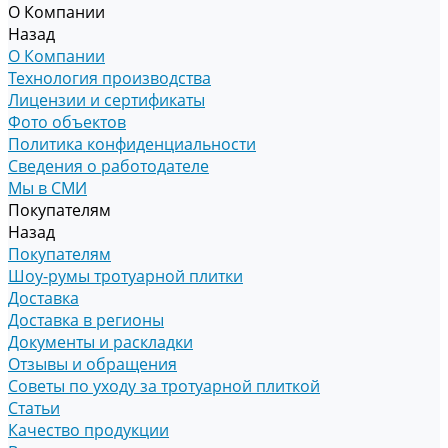
О Компании
Назад
О Компании
Технология производства
Лицензии и сертификаты
Фото объектов
Политика конфиденциальности
Сведения о работодателе
Мы в СМИ
Покупателям
Назад
Покупателям
Шоу-румы тротуарной плитки
Доставка
Доставка в регионы
Документы и раскладки
Отзывы и обращения
Советы по уходу за тротуарной плиткой
Статьи
Качество продукции