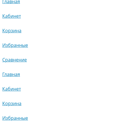
Главная
Кабинет
Корзина
Избранные
Сравнение
Главная
Кабинет
Корзина
Избранные