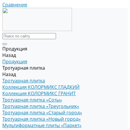
Сравнение
Продукция
Назад
Продукция
Тротуарная плитка
Назад
Тротуарная плитка
Коллекция КОЛОРМИКС ГЛАДКИЙ
Коллекция КОЛОРМИКС ГРАНИТ
Тротуарная плитка «Соты»
Тротуарная плитка «Треугольник»
Тротуарная плитка «Старый город»
Тротуарная плитка «Новый город»
Мультиформатные плиты «Паркет»